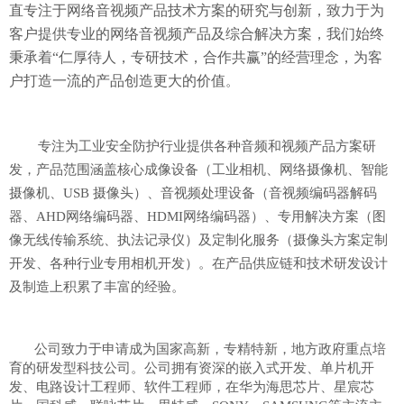
直专注于网络音视频产品技术方案的研究与创新，致力于为
客户提供专业的网络音视频产品及综合解决方案，我们始终
秉承着“仁厚待人，专研技术，合作共赢”的经营理念，为客
户打造一流的产品创造更大的价值
。
专注为工业安全防护行业提供各种音频和视频产品方案研
发，产品范围涵盖核心成像设备（工业相机、网络摄像机、智能
摄像机、USB 摄像头）、音视频处理设备（音视频编码器解码
器、AHD网络编码器、HDMI网络编码器）、专用解决方案（图
像无线传输系统、执法记录仪）及定制化服务（摄像头方案定制
开发、各种行业专用相机开发）。在产品供应链和技术研发设计
及制造上积累了丰富的经验。
公司致力于申请成为国家高新，专精特新，地方政府重点培
育的研发型科技公司。公司拥有资深的嵌入式开发、单片机开
发、电路设计工程师、软件工程师，在华为海思芯片、星宸芯