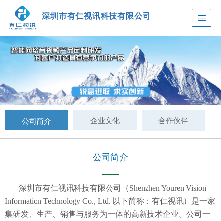
深圳市有仁视讯科技有限公司
企业文化
合作伙伴
公司简介
公司简介
深圳市有仁视讯科技有限公司（Shenzhen Youren Vision
Information Technology Co., Ltd. 以下简称：有仁视讯）是一家
集研发、生产、销售与服务为一体的高新技术企业。公司一